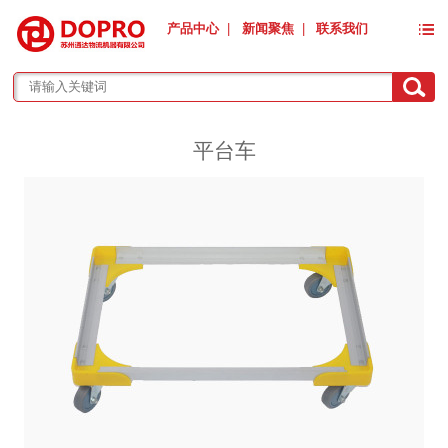
产品中心
|
新闻聚焦
|
联系我们
平台车