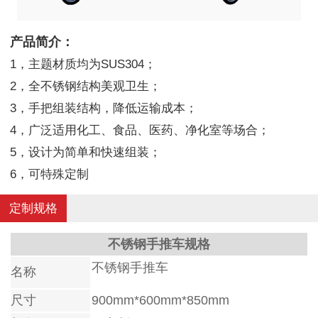
产品简介：
1，主题材质均为SUS304；
2，全不锈钢结构美观卫生；
3，手把组装结构，降低运输成本；
4，广泛适用化工、食品、医药、净化室等场合；
5，设计为简单和快速组装；
6，可特殊定制
定制规格
不锈钢手推车规格
不锈钢手推车
名称
尺寸
900mm*600mm*850mm