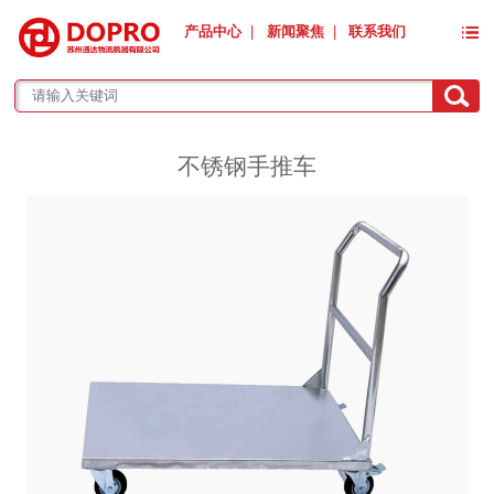
产品中心
|
新闻聚焦
|
联系我们
不锈钢手推车