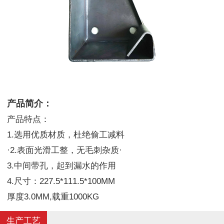
产品简介：
产品特点：
1.选用优质材质，杜绝偷工减料
·2.表面光滑工整，无毛刺杂质·
3.中间带孔，起到漏水的作用
4.尺寸：227.5*111.5*100MM
厚度3.0MM,载重1000KG
生产工艺