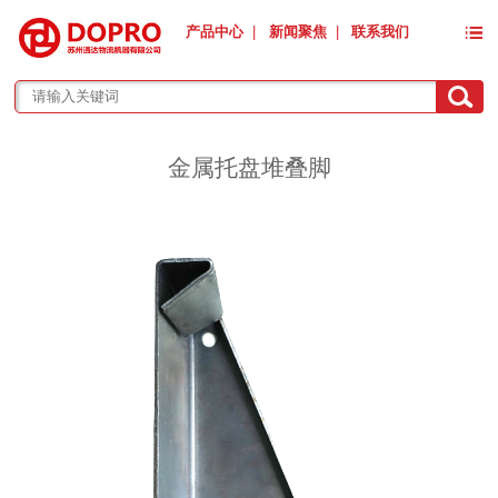
产品中心
|
新闻聚焦
|
联系我们
金属托盘堆叠脚