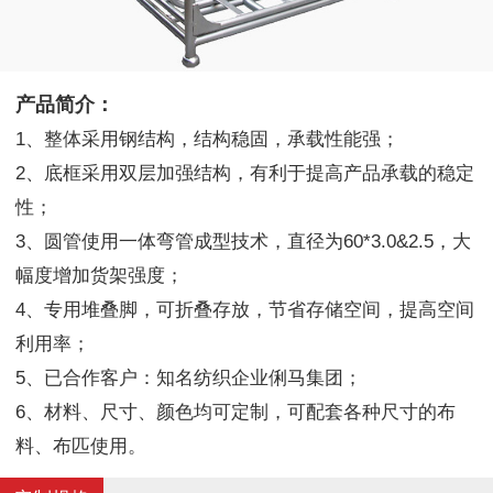
产品简介：
1、整体采用钢结构，结构稳固，承载性能强；
2、底框采用双层加强结构，有利于提高产品承载的稳定
性；
3、圆管使用一体弯管成型技术，直径为60*3.0&2.5，大
幅度增加货架强度；
4、专用堆叠脚，可折叠存放，节省存储空间，提高空间
利用率；
5、已合作客户：知名纺织企业俐马集团；
6、材料、尺寸、颜色均可定制，可配套各种尺寸的布
料、布匹使用。