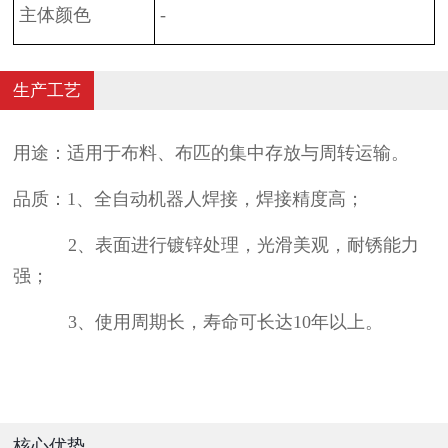
主体颜色
-
生产工艺
用途：适用于布料、布匹的集中存放与周转运输。
品质：1、全自动机器人焊接，焊接精度高；
2、表面进行镀锌处理，光滑美观，耐锈能力
强；
3、使用周期长，寿命可长达10年以上。
核心优势