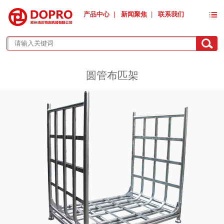
产品中心
|
新闻聚焦
|
联系我们
圆管布匹架