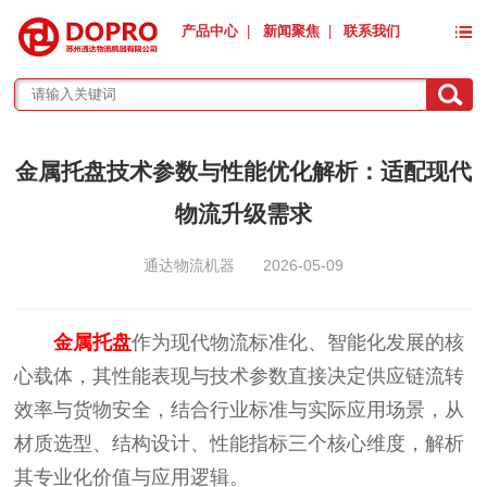
产品中心
|
新闻聚焦
|
联系我们
金属托盘技术参数与性能优化解析：适配现代
物流升级需求
通达物流机器
2026-05-09
金属托盘
作为现代物流标准化、智能化发展的核
心载体，其性能表现与技术参数直接决定供应链流转
效率与货物安全，结合行业标准与实际应用场景，从
材质选型、结构设计、性能指标三个核心维度，解析
其专业化价值与应用逻辑。