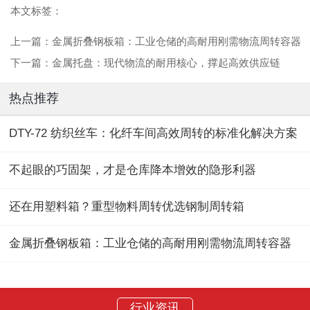
本文标签：
上一篇：
金属折叠钢板箱：工业仓储的高耐用刚需物流周转容器
下一篇：
金属托盘：现代物流的耐用核心，撑起高效供应链
热点推荐
DTY-72 纺织丝车：化纤车间高效周转的标准化解决方案
不起眼的巧固架，才是仓库降本增效的隐形利器
还在用塑料箱？重型物料周转优选钢制周转箱
金属折叠钢板箱：工业仓储的高耐用刚需物流周转容器
行业资讯